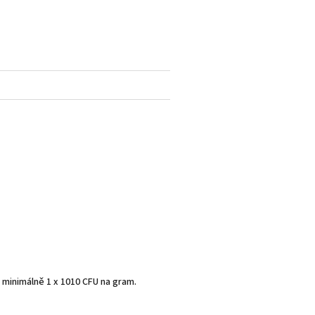
 minimálně 1 x 1010 CFU na gram.