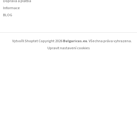
Doprava a platba
Informace
BLOG
Copyright 2026
Bulgaricus.eu
. Všechna práva vyhrazena.
Vytvořil Shoptet
Upravit nastavení cookies